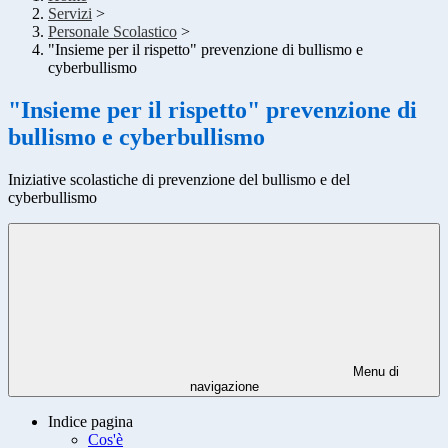
Servizi
>
Personale Scolastico
>
"Insieme per il rispetto" prevenzione di bullismo e
cyberbullismo
"Insieme per il rispetto" prevenzione di
bullismo e cyberbullismo
Iniziative scolastiche di prevenzione del bullismo e del
cyberbullismo
Menu di
navigazione
Indice pagina
Cos'è