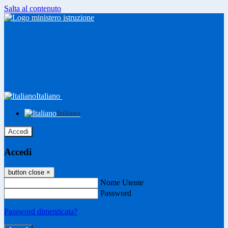
Salta al contenuto
Italiano
Italiano
Accedi
Accedi
button close
×
Nome Utente
Password
Password dimenticata?