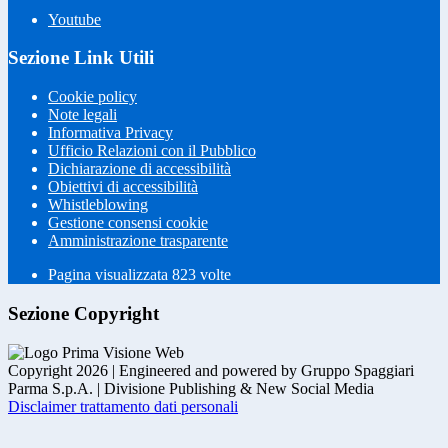
Youtube
Sezione Link Utili
Cookie policy
Note legali
Informativa Privacy
Ufficio Relazioni con il Pubblico
Dichiarazione di accessibilità
Obiettivi di accessibilità
Whistleblowing
Gestione consensi cookie
Amministrazione trasparente
Pagina visualizzata
823
volte
Sezione Copyright
Copyright 2026 | Engineered and powered by Gruppo Spaggiari
Parma S.p.A. | Divisione Publishing & New Social Media
Disclaimer trattamento dati personali