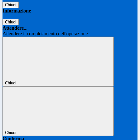
Chiudi
Informazione
Chiudi
Attendere...
Attendere il completamento dell'operazione...
Chiudi
Chiudi
Conferma