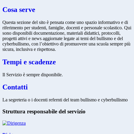
Cosa serve
Questa sezione del sito è pensata come uno spazio informativo e di
riferimento per studenti, famiglie, docenti e personale scolastico. Qui
sono disponibili documentazione, materiali didattici, protocolli,
progetti attivi e news aggiornate legate ai temi del bullismo e del
cyberbullismo, con l’obiettivo di promuovere una scuola sempre più
sicura, inclusiva e rispettosa.
Tempi e scadenze
Il Servizio è sempre disponibile.
Contatti
La segreteria o i docenti refernti del team bullismo e cyberbullismo
Struttura responsabile del servizio