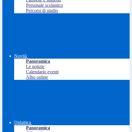
Personale scolastico
Percorsi di studio
Novità
Panoramica
Le notizie
Calendario eventi
Albo online
Didattica
Panoramica