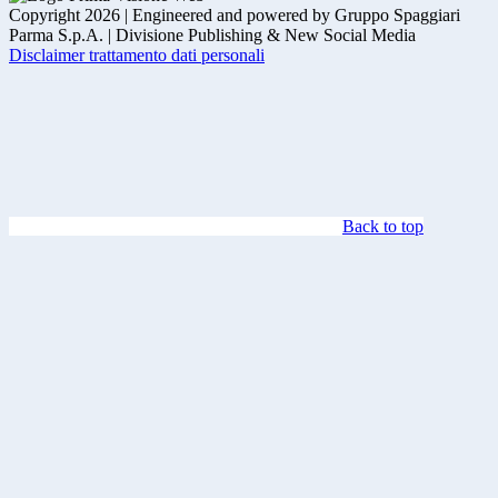
Copyright 2026 | Engineered and powered by Gruppo Spaggiari
Parma S.p.A. | Divisione Publishing & New Social Media
Disclaimer trattamento dati personali
Back to top