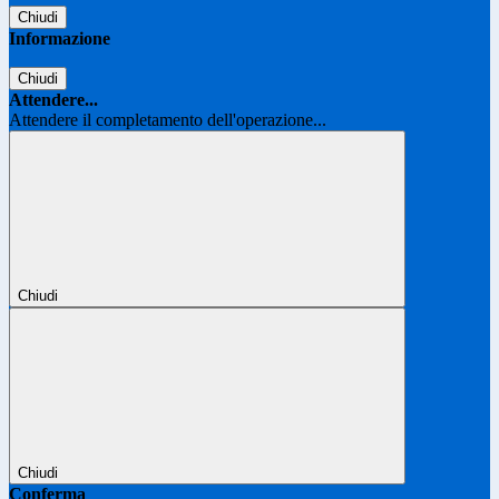
Chiudi
Informazione
Chiudi
Attendere...
Attendere il completamento dell'operazione...
Chiudi
Chiudi
Conferma