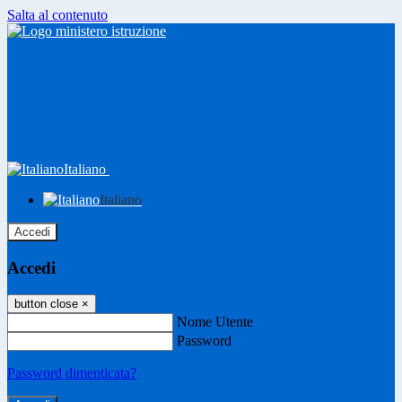
Salta al contenuto
Italiano
Italiano
Accedi
Accedi
button close
×
Nome Utente
Password
Password dimenticata?