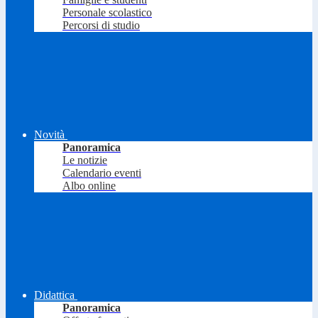
Personale scolastico
Percorsi di studio
Novità
Panoramica
Le notizie
Calendario eventi
Albo online
Didattica
Panoramica