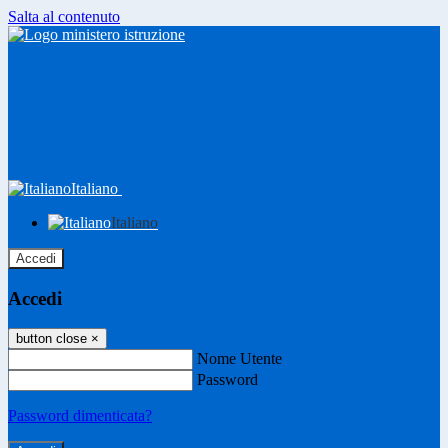
Salta al contenuto
Italiano
Italiano
Accedi
Accedi
button close
×
Nome Utente
Password
Password dimenticata?