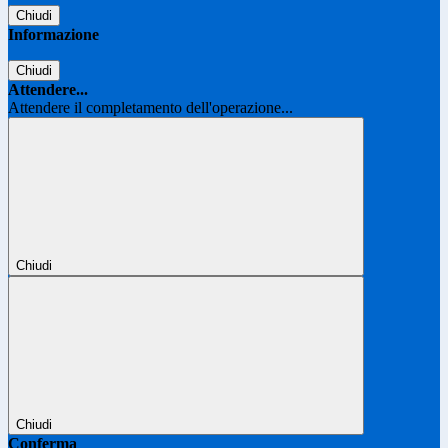
Chiudi
Informazione
Chiudi
Attendere...
Attendere il completamento dell'operazione...
Chiudi
Chiudi
Conferma