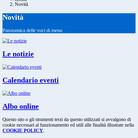
Novità
Novità
Panoramica delle voci di menu
Le notizie
Calendario eventi
Albo online
Questo sito o gli strumenti terzi da questo utilizzati si avvalgono di
cookie necessari al funzionamento ed utili alle finalità illustrate nella
COOKIE POLICY
.