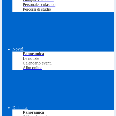
Personale scolastico
Percorsi di studio
Novità
Panoramica
Le notizie
Calendario eventi
Albo online
Didattica
Panoramica