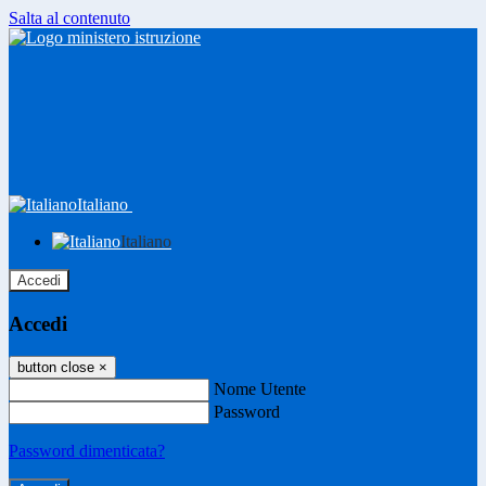
Salta al contenuto
Italiano
Italiano
Accedi
Accedi
button close
×
Nome Utente
Password
Password dimenticata?