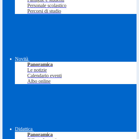
Personale scolastico
Percorsi di studio
Novità
Panoramica
Le notizie
Calendario eventi
Albo online
Didattica
Panoramica