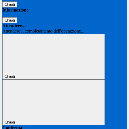
Chiudi
Informazione
Chiudi
Attendere...
Attendere il completamento dell'operazione...
Chiudi
Chiudi
Conferma