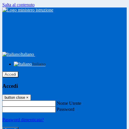
Salta al contenuto
Italiano
Italiano
Accedi
Accedi
button close
×
Nome Utente
Password
Password dimenticata?