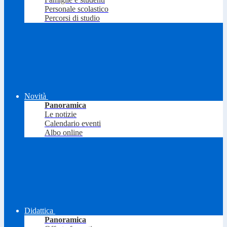
Personale scolastico
Percorsi di studio
Novità
Panoramica
Le notizie
Calendario eventi
Albo online
Didattica
Panoramica