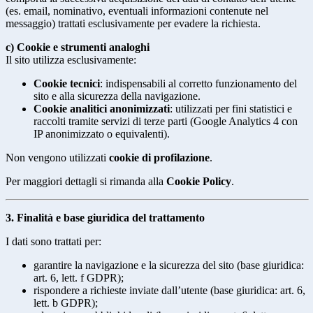
(es. email, nominativo, eventuali informazioni contenute nel
messaggio) trattati esclusivamente per evadere la richiesta.
c) Cookie e strumenti analoghi
Il sito utilizza esclusivamente:
Cookie tecnici
: indispensabili al corretto funzionamento del
sito e alla sicurezza della navigazione.
Cookie analitici anonimizzati
: utilizzati per fini statistici e
raccolti tramite servizi di terze parti (Google Analytics 4 con
IP anonimizzato o equivalenti).
Non vengono utilizzati
cookie di profilazione
.
Per maggiori dettagli si rimanda alla
Cookie Policy
.
3. Finalità e base giuridica del trattamento
I dati sono trattati per:
garantire la navigazione e la sicurezza del sito (base giuridica:
art. 6, lett. f GDPR);
rispondere a richieste inviate dall’utente (base giuridica: art. 6,
lett. b GDPR);