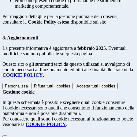
Non sono presenti cookie di profilazione né strumenti di
marketing comportamentale.
Per maggiori dettagli e per la gestione puntuale dei consensi,
consultare la
Cookie Policy estesa
disponibile sul sito.
8. Aggiornamenti
La presente informativa è aggiornata a
febbraio 2025
. Eventuali
modifiche saranno pubblicate su questa pagina.
Questo sito o gli strumenti terzi da questo utilizzati si avvalgono di
cookie necessari al funzionamento ed utili alle finalità illustrate nella
COOKIE POLICY
.
Personalizza
Rifiuta tutti
i cookies
Accetta tutti
i cookies
Gestione cookie
In questa schermata è possibile scegliere quali cookie consentire.
I cookie necessari sono quelli che consentono il funzionamento della
piattaforma e non è possibile disabilitarli.
Per conoscere quali sono i cookie necessari al funzionamento potete
visionare la
COOKIE POLICY
.