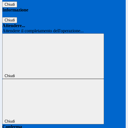
Chiudi
Informazione
Chiudi
Attendere...
Attendere il completamento dell'operazione...
Chiudi
Chiudi
Conferma