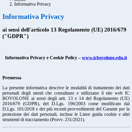
Informativa Privacy
Informativa Privacy
ai sensi dell'articolo 13 Regolamento (UE) 2016/679
("GDPR")
Informativa Privacy e Cookie Policy –
www.icbovolone.edu.it
Premessa
La presente informativa descrive le modalità di trattamento dei dati
personali degli utenti che consultano e utilizzano il sito web IC
BOVOLONE ai sensi degli artt. 13 e 14 del Regolamento (UE)
2016/679 (GDPR), del D.Lgs. 196/2003 come modificato dal
D.Lgs. 101/2018 e dei più recenti provvedimenti del Garante per la
protezione dei dati personali, incluse le Linee guida cookie e altri
strumenti di tracciamento (Provv. 231/2021).