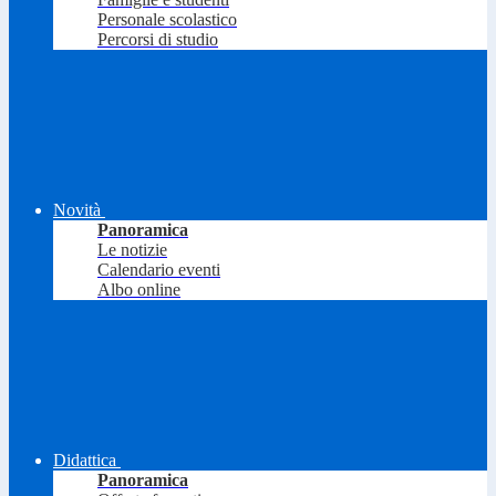
Personale scolastico
Percorsi di studio
Novità
Panoramica
Le notizie
Calendario eventi
Albo online
Didattica
Panoramica