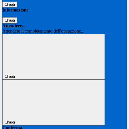
Chiudi
Informazione
Chiudi
Attendere...
Attendere il completamento dell'operazione...
Chiudi
Chiudi
Conferma