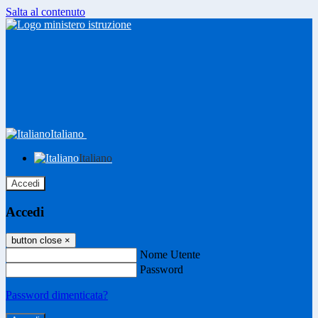
Salta al contenuto
Italiano
Italiano
Accedi
Accedi
button close
×
Nome Utente
Password
Password dimenticata?