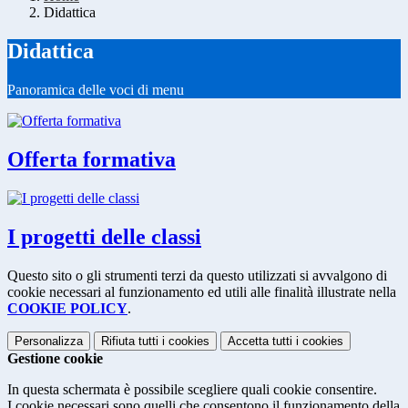
Didattica
Didattica
Panoramica delle voci di menu
Offerta formativa
I progetti delle classi
Questo sito o gli strumenti terzi da questo utilizzati si avvalgono di
cookie necessari al funzionamento ed utili alle finalità illustrate nella
COOKIE POLICY
.
Personalizza
Rifiuta tutti
i cookies
Accetta tutti
i cookies
Gestione cookie
In questa schermata è possibile scegliere quali cookie consentire.
I cookie necessari sono quelli che consentono il funzionamento della