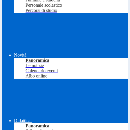
Personale scolastico
Percorsi di studio
Novità
Panoramica
Le notizie
Calendario eventi
Albo online
Didattica
Panoramica