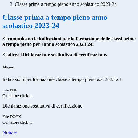
Classe prima a tempo pieno anno scolastico 2023-24
Classe prima a tempo pieno anno
scolastico 2023-24
Si comunicano le indicazioni per la formazione delle classi prime
a tempo pieno per l'anno scolastico 2023-24.
Si allega Dichiarazione sostitutiva di certificazione.
Allegati
Indicazioni per formazione classe a tempo pieno a.s. 2023-24
File PDF
Contatore click: 4
Dichiarazione sostitutiva di certificazione
File DOCX
Contatore click: 3
Notizie