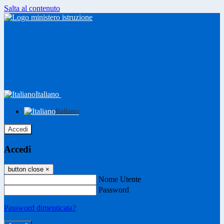
Salta al contenuto
Italiano
Italiano
Accedi
Accedi
button close
×
Nome Utente
Password
Password dimenticata?