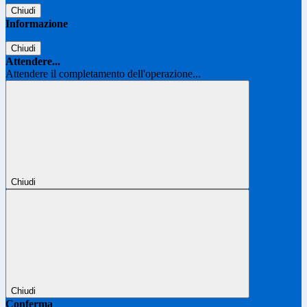
Chiudi
Informazione
Chiudi
Attendere...
Attendere il completamento dell'operazione...
Chiudi
Chiudi
Conferma