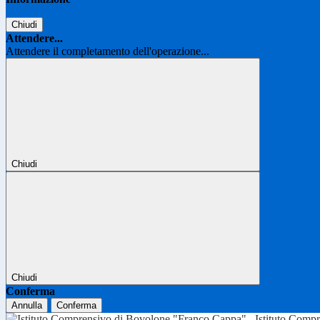
Chiudi
Attendere...
Attendere il completamento dell'operazione...
Chiudi
Chiudi
Conferma
Annulla
Conferma
Istituto Comp