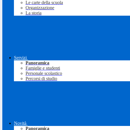
Le carte della scuola
Organizzazione
La storia
Servizi
Panoramica
Famiglie e studenti
Personale scolastico
Percorsi di studio
Novità
Panoramica