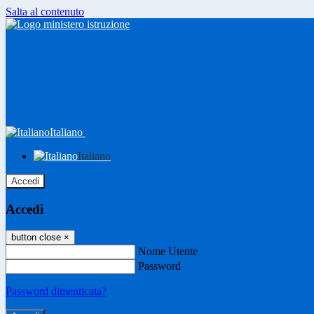
Salta al contenuto
Italiano
Italiano
Accedi
Accedi
button close
×
Nome Utente
Password
Password dimenticata?