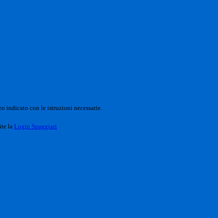
o indicato con le istruzioni necessarie.
ite la
Login Spaggiari