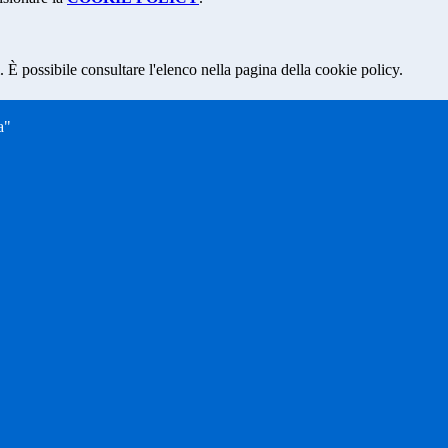
 È possibile consultare l'elenco nella pagina della cookie policy.
a"