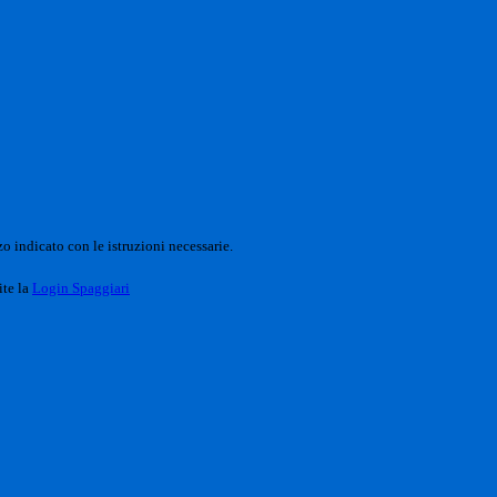
o indicato con le istruzioni necessarie.
ite la
Login Spaggiari