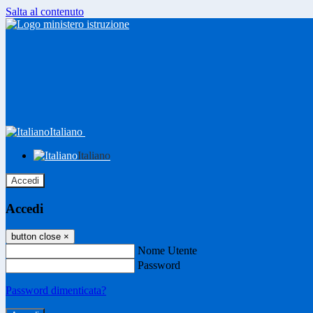
Salta al contenuto
Italiano
Italiano
Accedi
Accedi
button close
×
Nome Utente
Password
Password dimenticata?