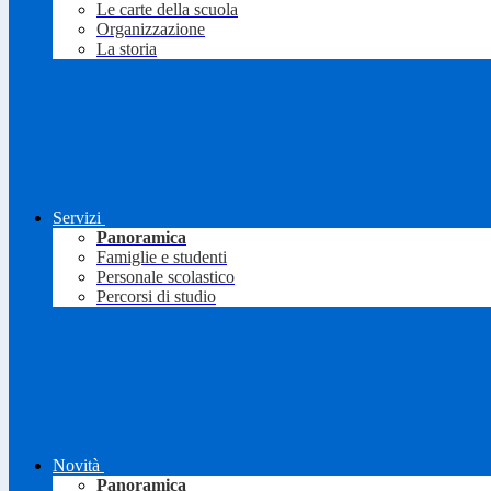
Le carte della scuola
Organizzazione
La storia
Servizi
Panoramica
Famiglie e studenti
Personale scolastico
Percorsi di studio
Novità
Panoramica