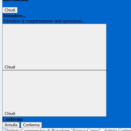
Chiudi
Attendere...
Attendere il completamento dell'operazione...
Chiudi
Chiudi
Conferma
Annulla
Conferma
Istituto Comp