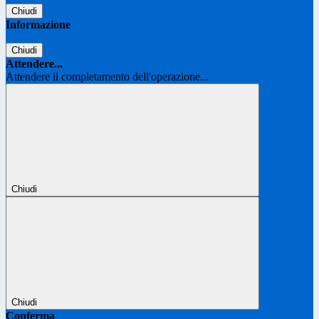
Chiudi
Informazione
Chiudi
Attendere...
Attendere il completamento dell'operazione...
Chiudi
Chiudi
Conferma