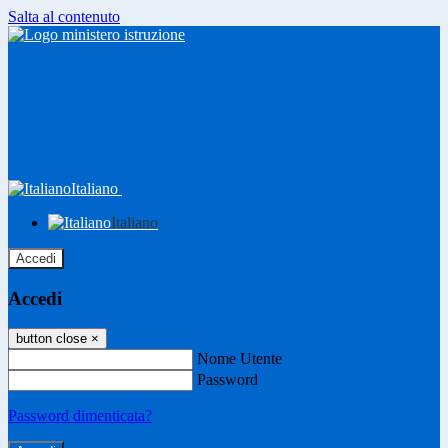
Salta al contenuto
Italiano
Italiano
Accedi
Accedi
button close
×
Nome Utente
Password
Password dimenticata?