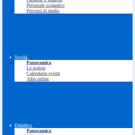
Personale scolastico
Percorsi di studio
Novità
Panoramica
Le notizie
Calendario eventi
Albo online
Didattica
Panoramica