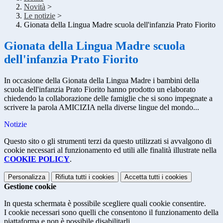
Novità
>
Le notizie
>
Gionata della Lingua Madre scuola dell'infanzia Prato Fiorito
Gionata della Lingua Madre scuola
dell'infanzia Prato Fiorito
In occasione della Gionata della Lingua Madre i bambini della
scuola dell'infanzia Prato Fiorito hanno prodotto un elaborato
chiedendo la collaborazione delle famiglie che si sono impegnate a
scrivere la parola AMICIZIA nella diverse lingue del mondo...
Notizie
Questo sito o gli strumenti terzi da questo utilizzati si avvalgono di
cookie necessari al funzionamento ed utili alle finalità illustrate nella
COOKIE POLICY
.
Personalizza
Rifiuta tutti
i cookies
Accetta tutti
i cookies
Gestione cookie
In questa schermata è possibile scegliere quali cookie consentire.
I cookie necessari sono quelli che consentono il funzionamento della
piattaforma e non è possibile disabilitarli.