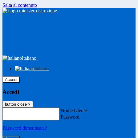
Salta al contenuto
Italiano
Italiano
Accedi
Accedi
button close
×
Nome Utente
Password
Password dimenticata?