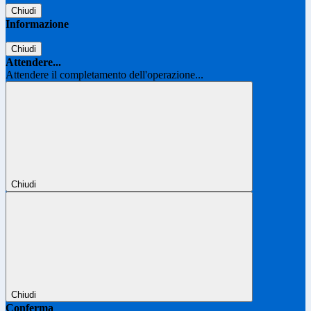
Chiudi
Informazione
Chiudi
Attendere...
Attendere il completamento dell'operazione...
Chiudi
Chiudi
Conferma