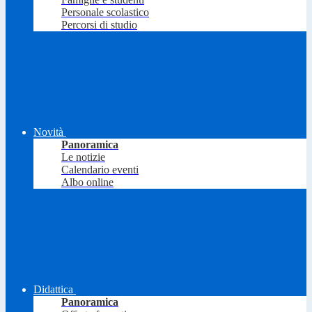
Personale scolastico
Percorsi di studio
Novità
Panoramica
Le notizie
Calendario eventi
Albo online
Didattica
Panoramica