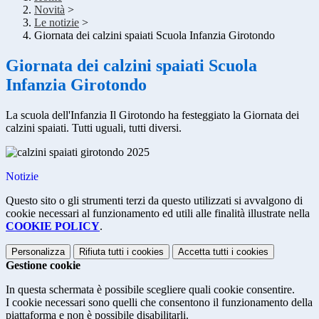
Novità
>
Le notizie
>
Giornata dei calzini spaiati Scuola Infanzia Girotondo
Giornata dei calzini spaiati Scuola
Infanzia Girotondo
La scuola dell'Infanzia Il Girotondo ha festeggiato la Giornata dei
calzini spaiati. Tutti uguali, tutti diversi.
Notizie
Questo sito o gli strumenti terzi da questo utilizzati si avvalgono di
cookie necessari al funzionamento ed utili alle finalità illustrate nella
COOKIE POLICY
.
Personalizza
Rifiuta tutti
i cookies
Accetta tutti
i cookies
Gestione cookie
In questa schermata è possibile scegliere quali cookie consentire.
I cookie necessari sono quelli che consentono il funzionamento della
piattaforma e non è possibile disabilitarli.