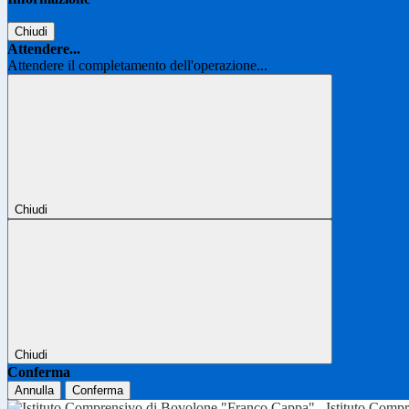
Chiudi
Attendere...
Attendere il completamento dell'operazione...
Chiudi
Chiudi
Conferma
Annulla
Conferma
Istituto Comp