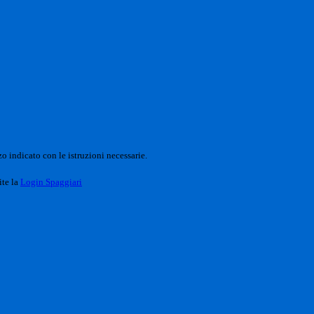
o indicato con le istruzioni necessarie.
ite la
Login Spaggiari