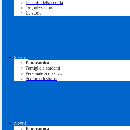
Le carte della scuola
Organizzazione
La storia
Servizi
Panoramica
Famiglie e studenti
Personale scolastico
Percorsi di studio
Novità
Panoramica