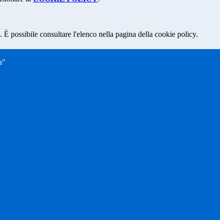
 È possibile consultare l'elenco nella pagina della cookie policy.
a"