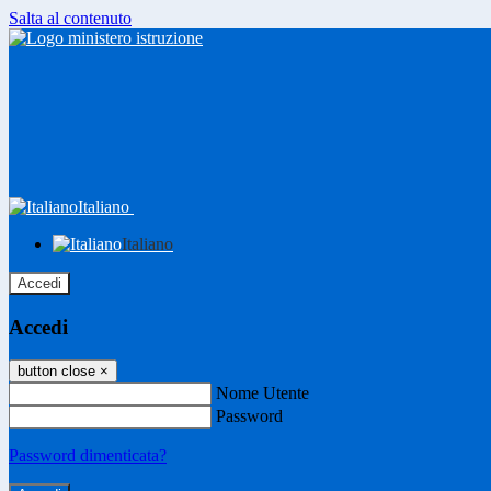
Salta al contenuto
Italiano
Italiano
Accedi
Accedi
button close
×
Nome Utente
Password
Password dimenticata?