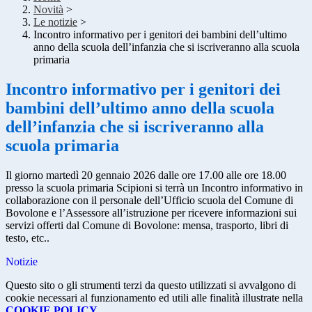
Novità
>
Le notizie
>
Incontro informativo per i genitori dei bambini dell’ultimo
anno della scuola dell’infanzia che si iscriveranno alla scuola
primaria
Incontro informativo per i genitori dei
bambini dell’ultimo anno della scuola
dell’infanzia che si iscriveranno alla
scuola primaria
Il giorno martedì 20 gennaio 2026 dalle ore 17.00 alle ore 18.00
presso la scuola primaria Scipioni si terrà un Incontro informativo in
collaborazione con il personale dell’Ufficio scuola del Comune di
Bovolone e l’Assessore all’istruzione per ricevere informazioni sui
servizi offerti dal Comune di Bovolone: mensa, trasporto, libri di
testo, etc..
Notizie
Questo sito o gli strumenti terzi da questo utilizzati si avvalgono di
cookie necessari al funzionamento ed utili alle finalità illustrate nella
COOKIE POLICY
.