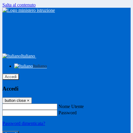
Salta al contenuto
Italiano
Italiano
Accedi
Accedi
button close
×
Nome Utente
Password
Password dimenticata?