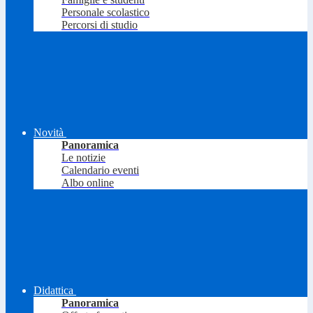
Personale scolastico
Percorsi di studio
Novità
Panoramica
Le notizie
Calendario eventi
Albo online
Didattica
Panoramica