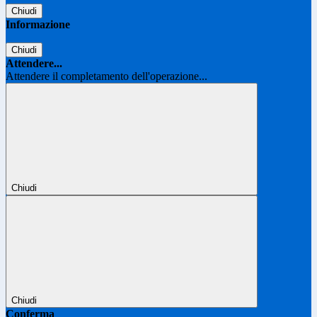
Chiudi
Informazione
Chiudi
Attendere...
Attendere il completamento dell'operazione...
Chiudi
Chiudi
Conferma