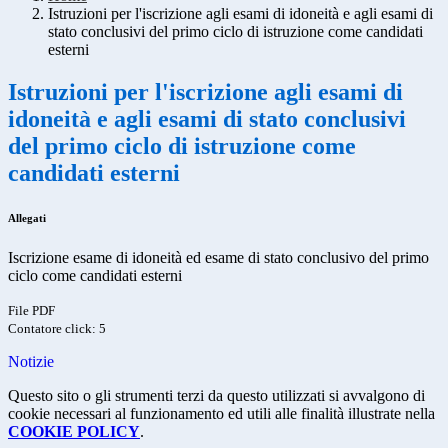
Istruzioni per l'iscrizione agli esami di idoneità e agli esami di
stato conclusivi del primo ciclo di istruzione come candidati
esterni
Istruzioni per l'iscrizione agli esami di
idoneità e agli esami di stato conclusivi
del primo ciclo di istruzione come
candidati esterni
Allegati
Iscrizione esame di idoneità ed esame di stato conclusivo del primo
ciclo come candidati esterni
File PDF
Contatore click: 5
Notizie
Questo sito o gli strumenti terzi da questo utilizzati si avvalgono di
cookie necessari al funzionamento ed utili alle finalità illustrate nella
COOKIE POLICY
.