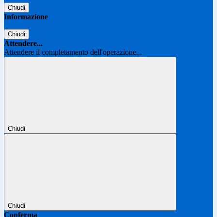
Chiudi
Informazione
Chiudi
Attendere...
Attendere il completamento dell'operazione...
Chiudi
Chiudi
Conferma