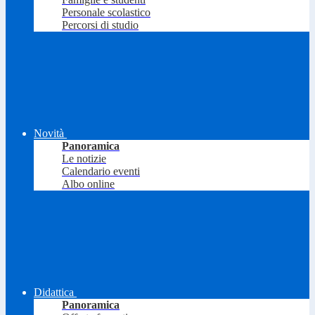
Personale scolastico
Percorsi di studio
Novità
Panoramica
Le notizie
Calendario eventi
Albo online
Didattica
Panoramica