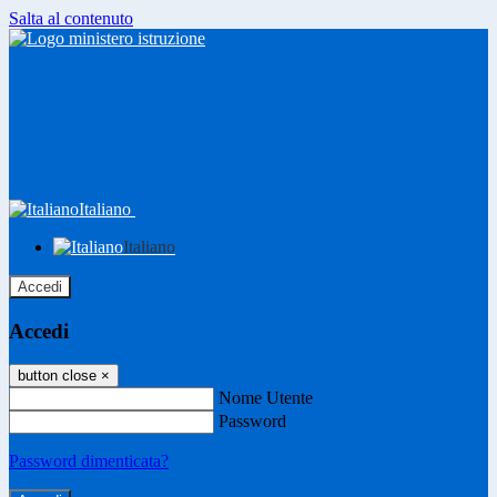
Salta al contenuto
Italiano
Italiano
Accedi
Accedi
button close
×
Nome Utente
Password
Password dimenticata?