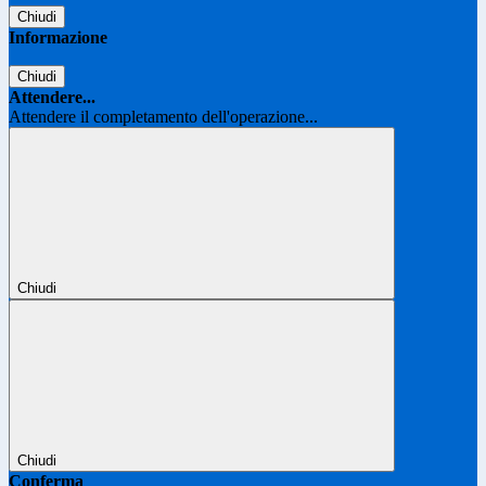
Chiudi
Informazione
Chiudi
Attendere...
Attendere il completamento dell'operazione...
Chiudi
Chiudi
Conferma