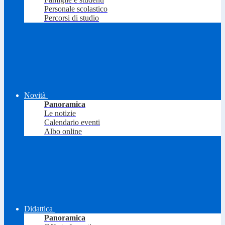
Personale scolastico
Percorsi di studio
Novità
Panoramica
Le notizie
Calendario eventi
Albo online
Didattica
Panoramica