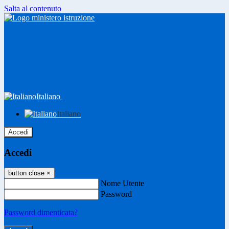
Salta al contenuto
Italiano
Italiano
Accedi
Accedi
button close
×
Nome Utente
Password
Password dimenticata?