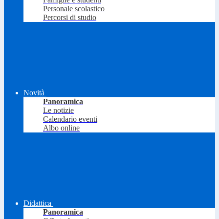
Personale scolastico
Percorsi di studio
Novità
Panoramica
Le notizie
Calendario eventi
Albo online
Didattica
Panoramica