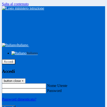
Salta al contenuto
Italiano
Italiano
Accedi
Accedi
button close
×
Nome Utente
Password
Password dimenticata?