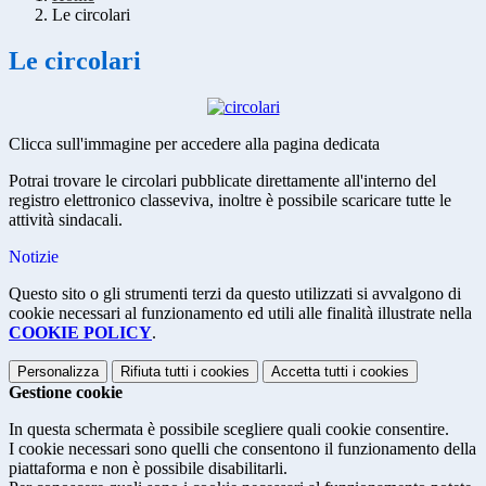
Le circolari
Le circolari
Clicca sull'immagine per accedere alla pagina dedicata
Potrai trovare le circolari pubblicate direttamente all'interno del
registro elettronico classeviva, inoltre è possibile scaricare tutte le
attività sindacali.
Notizie
Questo sito o gli strumenti terzi da questo utilizzati si avvalgono di
cookie necessari al funzionamento ed utili alle finalità illustrate nella
COOKIE POLICY
.
Personalizza
Rifiuta tutti
i cookies
Accetta tutti
i cookies
Gestione cookie
In questa schermata è possibile scegliere quali cookie consentire.
I cookie necessari sono quelli che consentono il funzionamento della
piattaforma e non è possibile disabilitarli.