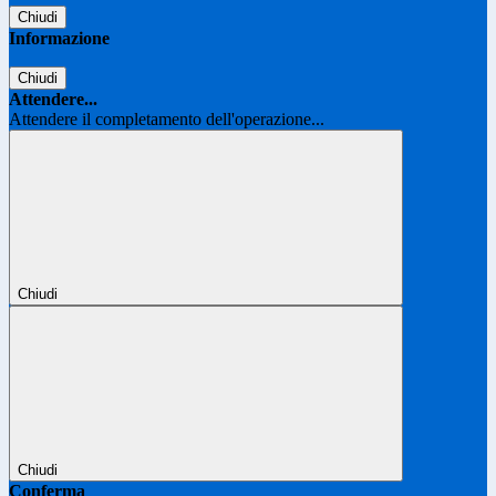
Chiudi
Informazione
Chiudi
Attendere...
Attendere il completamento dell'operazione...
Chiudi
Chiudi
Conferma