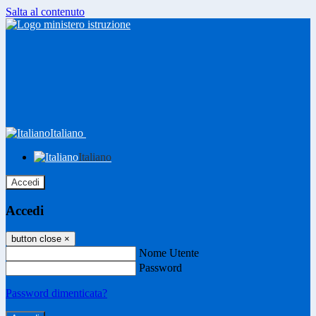
Salta al contenuto
Italiano
Italiano
Accedi
Accedi
button close
×
Nome Utente
Password
Password dimenticata?