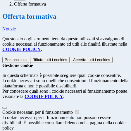
Offerta formativa
Offerta formativa
Notizie
Questo sito o gli strumenti terzi da questo utilizzati si avvalgono di
cookie necessari al funzionamento ed utili alle finalità illustrate nella
COOKIE POLICY
.
Personalizza
Rifiuta tutti
i cookies
Accetta tutti
i cookies
Gestione cookie
In questa schermata è possibile scegliere quali cookie consentire.
I cookie necessari sono quelli che consentono il funzionamento della
piattaforma e non è possibile disabilitarli.
Per conoscere quali sono i cookie necessari al funzionamento potete
visionare la
COOKIE POLICY
.
Cookie necessari per il funzionamento
I cookie necessari per il funzionamento non possono essere
disabilitati. È possibile consultare l'elenco nella pagina della cookie
policy.