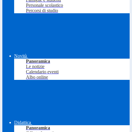
Personale scolastico
Percorsi di studio
Novità
Panoramica
Le notizie
Calendario eventi
Albo online
Didattica
Panoramica