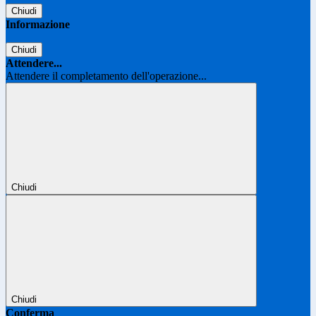
Chiudi
Informazione
Chiudi
Attendere...
Attendere il completamento dell'operazione...
Chiudi
Chiudi
Conferma