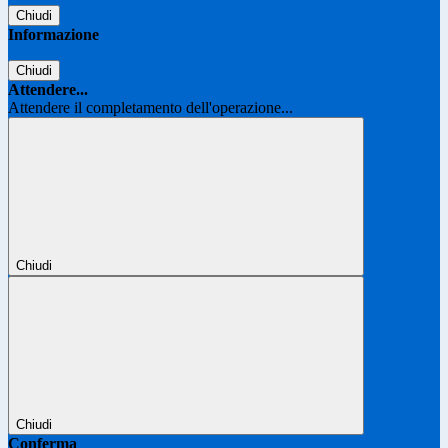
Chiudi
Informazione
Chiudi
Attendere...
Attendere il completamento dell'operazione...
Chiudi
Chiudi
Conferma