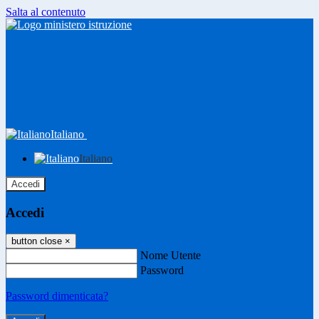
Salta al contenuto
Italiano
Italiano
Accedi
Accedi
button close
×
Nome Utente
Password
Password dimenticata?