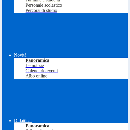
Personale scolastico
Percorsi di studio
Novità
Panoramica
Le notizie
Calendario eventi
Albo online
Didattica
Panoramica