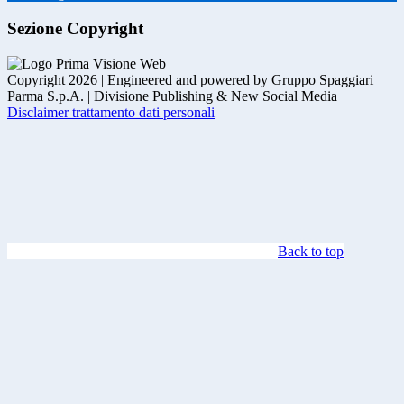
Sezione Copyright
Copyright 2026 | Engineered and powered by Gruppo Spaggiari
Parma S.p.A. | Divisione Publishing & New Social Media
Disclaimer trattamento dati personali
Back to top