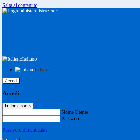
Salta al contenuto
Italiano
Italiano
Accedi
Accedi
button close
×
Nome Utente
Password
Password dimenticata?