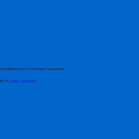
o indicato con le istruzioni necessarie.
ite la
Login Spaggiari