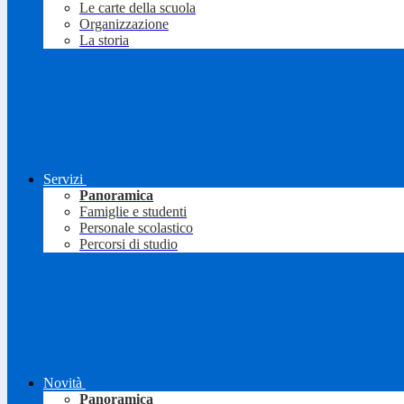
Le carte della scuola
Organizzazione
La storia
Servizi
Panoramica
Famiglie e studenti
Personale scolastico
Percorsi di studio
Novità
Panoramica