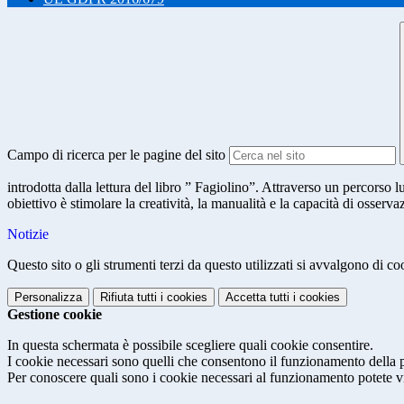
Campo di ricerca per le pagine del sito
introdotta dalla lettura del libro ” Fagiolino”. Attraverso un percorso
obiettivo è stimolare la creatività, la manualità e la capacità di osserv
Notizie
Questo sito o gli strumenti terzi da questo utilizzati si avvalgono di coo
Personalizza
Rifiuta tutti
i cookies
Accetta tutti
i cookies
Gestione cookie
In questa schermata è possibile scegliere quali cookie consentire.
I cookie necessari sono quelli che consentono il funzionamento della pi
Per conoscere quali sono i cookie necessari al funzionamento potete v