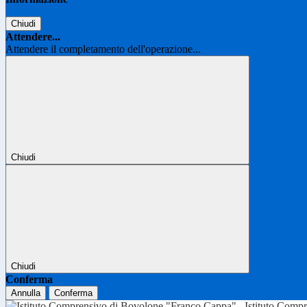
Chiudi
Attendere...
Attendere il completamento dell'operazione...
Chiudi
Chiudi
Conferma
Annulla
Conferma
Istituto Comp