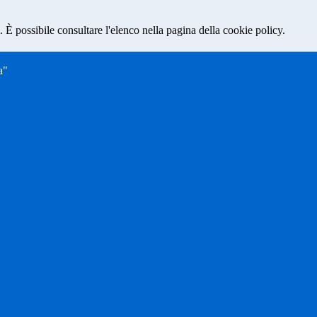
 È possibile consultare l'elenco nella pagina della cookie policy.
a"