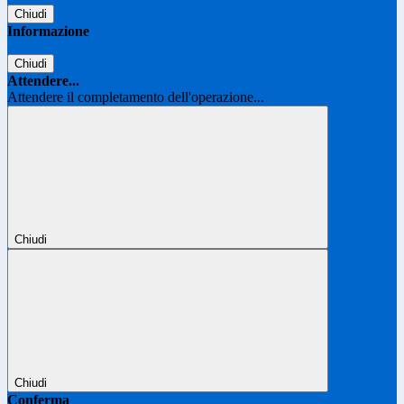
Chiudi
Informazione
Chiudi
Attendere...
Attendere il completamento dell'operazione...
Chiudi
Chiudi
Conferma