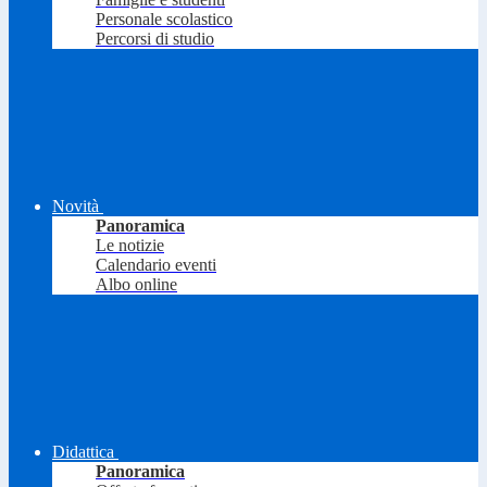
Personale scolastico
Percorsi di studio
Novità
Panoramica
Le notizie
Calendario eventi
Albo online
Didattica
Panoramica