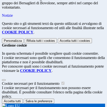
gruppo dei Bersaglieri di Bovolone, sempre attivi nel campo del
volontariato.
Notizie
Questo sito o gli strumenti terzi da questo utilizzati si avvalgono di
cookie necessari al funzionamento ed utili alle finalità illustrate nella
COOKIE POLICY
.
Personalizza
Rifiuta tutti
i cookies
Accetta tutti
i cookies
Gestione cookie
In questa schermata è possibile scegliere quali cookie consentire.
I cookie necessari sono quelli che consentono il funzionamento della
piattaforma e non è possibile disabilitarli.
Per conoscere quali sono i cookie necessari al funzionamento potete
visionare la
COOKIE POLICY
.
Cookie necessari per il funzionamento
I cookie necessari per il funzionamento non possono essere
disabilitati. È possibile consultare l'elenco nella pagina della cookie
policy.
Accetta tutti
Salva le preferenze