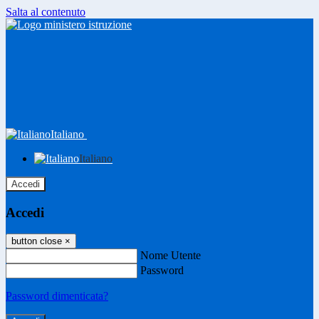
Salta al contenuto
Italiano
Italiano
Accedi
Accedi
button close
×
Nome Utente
Password
Password dimenticata?