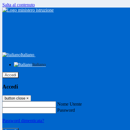
Salta al contenuto
Italiano
Italiano
Accedi
Accedi
button close
×
Nome Utente
Password
Password dimenticata?