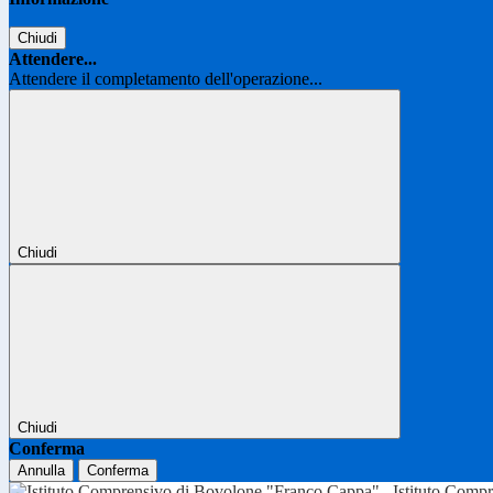
Chiudi
Attendere...
Attendere il completamento dell'operazione...
Chiudi
Chiudi
Conferma
Annulla
Conferma
Istituto Comp