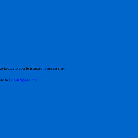
o indicato con le istruzioni necessarie.
ite la
Login Spaggiari