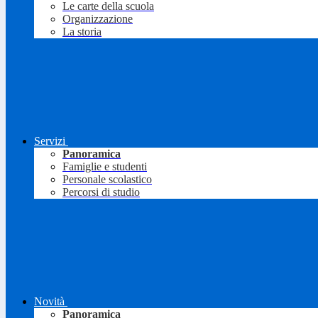
Le carte della scuola
Organizzazione
La storia
Servizi
Panoramica
Famiglie e studenti
Personale scolastico
Percorsi di studio
Novità
Panoramica