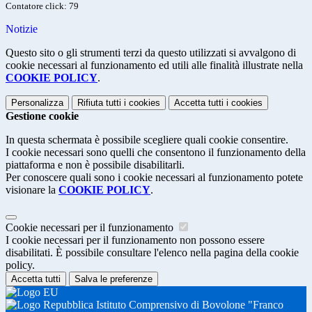
Contatore click: 79
Notizie
Questo sito o gli strumenti terzi da questo utilizzati si avvalgono di
cookie necessari al funzionamento ed utili alle finalità illustrate nella
COOKIE POLICY
.
Personalizza
Rifiuta tutti
i cookies
Accetta tutti
i cookies
Gestione cookie
In questa schermata è possibile scegliere quali cookie consentire.
I cookie necessari sono quelli che consentono il funzionamento della
piattaforma e non è possibile disabilitarli.
Per conoscere quali sono i cookie necessari al funzionamento potete
visionare la
COOKIE POLICY
.
Cookie necessari per il funzionamento
I cookie necessari per il funzionamento non possono essere
disabilitati. È possibile consultare l'elenco nella pagina della cookie
policy.
Accetta tutti
Salva le preferenze
Istituto Comprensivo di Bovolone "Franco