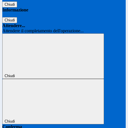
Chiudi
Informazione
Chiudi
Attendere...
Attendere il completamento dell'operazione...
Chiudi
Chiudi
Conferma