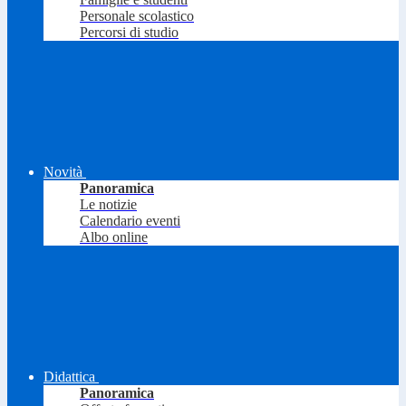
Personale scolastico
Percorsi di studio
Novità
Panoramica
Le notizie
Calendario eventi
Albo online
Didattica
Panoramica