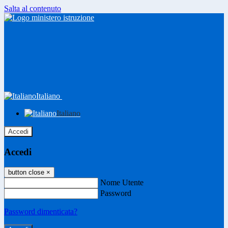
Salta al contenuto
Italiano
Italiano
Accedi
Accedi
button close
×
Nome Utente
Password
Password dimenticata?