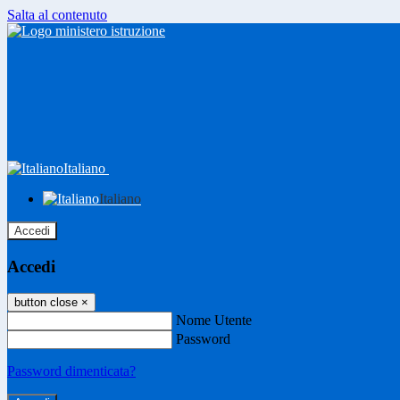
Salta al contenuto
Italiano
Italiano
Accedi
Accedi
button close
×
Nome Utente
Password
Password dimenticata?