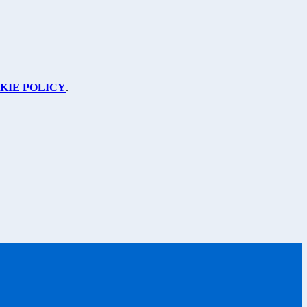
KIE POLICY
.