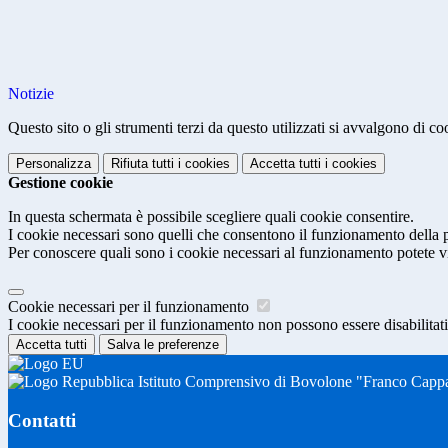
Notizie
Questo sito o gli strumenti terzi da questo utilizzati si avvalgono di coo
Personalizza
Rifiuta tutti
i cookies
Accetta tutti
i cookies
Gestione cookie
In questa schermata è possibile scegliere quali cookie consentire.
I cookie necessari sono quelli che consentono il funzionamento della pi
Per conoscere quali sono i cookie necessari al funzionamento potete v
Cookie necessari per il funzionamento
I cookie necessari per il funzionamento non possono essere disabilitati.
Accetta tutti
Salva le preferenze
Istituto Comprensivo di Bovolone "Franco Capp
Contatti