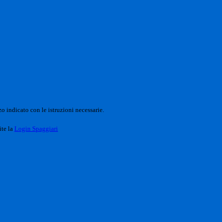
o indicato con le istruzioni necessarie.
ite la
Login Spaggiari