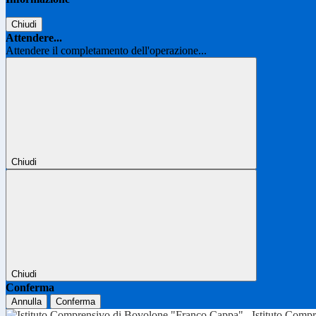
Chiudi
Attendere...
Attendere il completamento dell'operazione...
Chiudi
Chiudi
Conferma
Annulla
Conferma
Istituto Comp