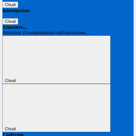
Chiudi
Informazione
Chiudi
Attendere...
Attendere il completamento dell'operazione...
Chiudi
Chiudi
Conferma