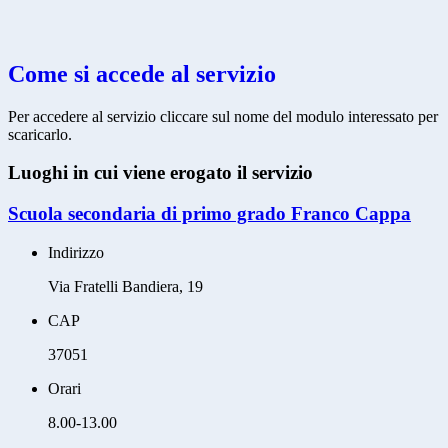
Come si accede al servizio
Per accedere al servizio cliccare sul nome del modulo interessato per
scaricarlo.
Luoghi in cui viene erogato il servizio
Scuola secondaria di primo grado Franco Cappa
Indirizzo
Via Fratelli Bandiera, 19
CAP
37051
Orari
8.00-13.00