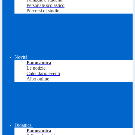
Personale scolastico
Percorsi di studio
Novità
Panoramica
Le notizie
Calendario eventi
Albo online
Didattica
Panoramica