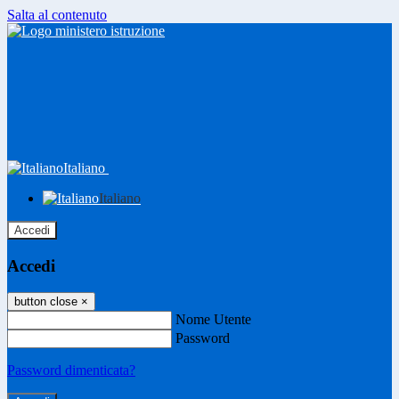
Salta al contenuto
Italiano
Italiano
Accedi
Accedi
button close
×
Nome Utente
Password
Password dimenticata?