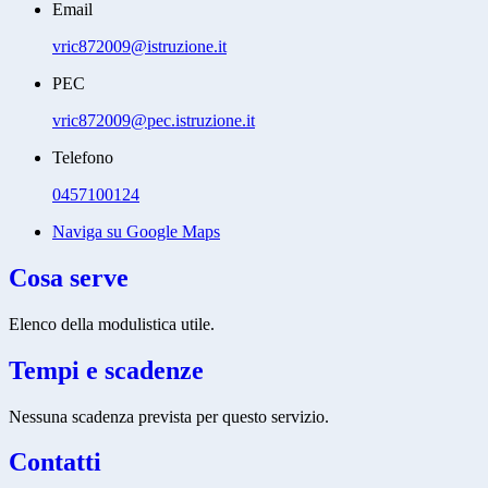
Email
vric872009@istruzione.it
PEC
vric872009@pec.istruzione.it
Telefono
0457100124
Naviga su Google Maps
Cosa serve
Elenco della modulistica utile.
Tempi e scadenze
Nessuna scadenza prevista per questo servizio.
Contatti