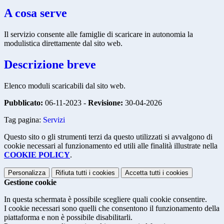
A cosa serve
Il servizio consente alle famiglie di scaricare in autonomia la
modulistica direttamente dal sito web.
Descrizione breve
Elenco moduli scaricabili dal sito web.
Pubblicato:
06-11-2023 -
Revisione:
30-04-2026
Tag pagina:
Servizi
Questo sito o gli strumenti terzi da questo utilizzati si avvalgono di
cookie necessari al funzionamento ed utili alle finalità illustrate nella
COOKIE POLICY
.
Personalizza
Rifiuta tutti
i cookies
Accetta tutti
i cookies
Gestione cookie
In questa schermata è possibile scegliere quali cookie consentire.
I cookie necessari sono quelli che consentono il funzionamento della
piattaforma e non è possibile disabilitarli.