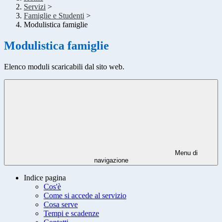
Servizi
>
Famiglie e Studenti
>
Modulistica famiglie
Modulistica famiglie
Elenco moduli scaricabili dal sito web.
Menu di
navigazione
Indice pagina
Cos'è
Come si accede al servizio
Cosa serve
Tempi e scadenze