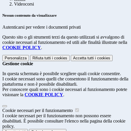
Videocorsi
Nessun contenuto da visualizzare
Autenticarsi per vedere i documenti privati
Questo sito o gli strumenti terzi da questo utilizzati si avvalgono di
cookie necessari al funzionamento ed utili alle finalità illustrate nella
COOKIE POLICY
.
Personalizza
Rifiuta tutti
i cookies
Accetta tutti
i cookies
Gestione cookie
In questa schermata è possibile scegliere quali cookie consentire.
I cookie necessari sono quelli che consentono il funzionamento della
piattaforma e non è possibile disabilitarli.
Per conoscere quali sono i cookie necessari al funzionamento potete
visionare la
COOKIE POLICY
.
Cookie necessari per il funzionamento
I cookie necessari per il funzionamento non possono essere
disabilitati. È possibile consultare l'elenco nella pagina della cookie
policy.