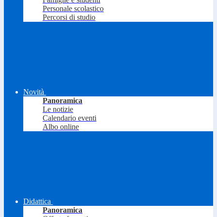
Personale scolastico
Percorsi di studio
Novità
Panoramica
Le notizie
Calendario eventi
Albo online
Didattica
Panoramica