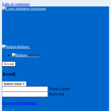
Salta al contenuto
Italiano
Italiano
Accedi
Accedi
button close
×
Nome Utente
Password
Password dimenticata?