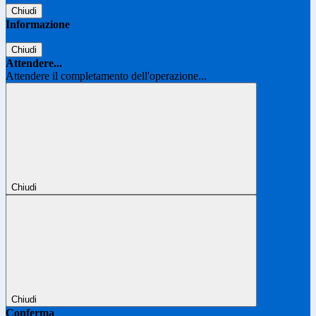
Chiudi
Informazione
Chiudi
Attendere...
Attendere il completamento dell'operazione...
Chiudi
Chiudi
Conferma