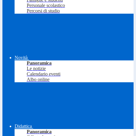
Personale scolastico
Percorsi di studio
Novità
Panoramica
Le notizie
Calendario eventi
Albo online
Didattica
Panoramica