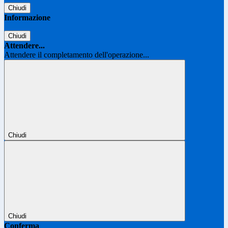
Chiudi
Informazione
Chiudi
Attendere...
Attendere il completamento dell'operazione...
Chiudi
Chiudi
Conferma