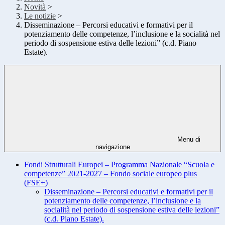
Novità
>
Le notizie
>
Disseminazione – Percorsi educativi e formativi per il
potenziamento delle competenze, l’inclusione e la socialità nel
periodo di sospensione estiva delle lezioni” (c.d. Piano
Estate).
Menu di
navigazione
Fondi Strutturali Europei – Programma Nazionale “Scuola e
competenze” 2021-2027 – Fondo sociale europeo plus
(FSE+)
Disseminazione – Percorsi educativi e formativi per il
potenziamento delle competenze, l’inclusione e la
socialità nel periodo di sospensione estiva delle lezioni”
(c.d. Piano Estate).