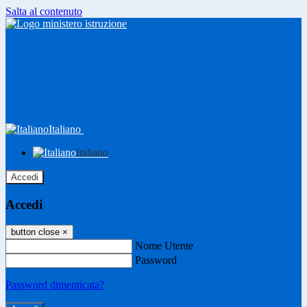
Salta al contenuto
Italiano
Italiano
Accedi
Accedi
button close
×
Nome Utente
Password
Password dimenticata?