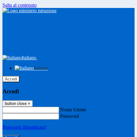
Salta al contenuto
Italiano
Italiano
Accedi
Accedi
button close
×
Nome Utente
Password
Password dimenticata?