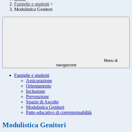
Famiglie e studenti
>
Modulistica Genitori
Menu di
navigazione
Famiglie e studenti
Assicurazione
Orientamento
Inclusione
Prevenzione
Spazio di Ascolto
Modulistica Genitori
Patto educativo di corresponsabilità
Modulistica Genitori