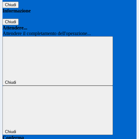
Chiudi
Informazione
Chiudi
Attendere...
Attendere il completamento dell'operazione...
Chiudi
Chiudi
Conferma