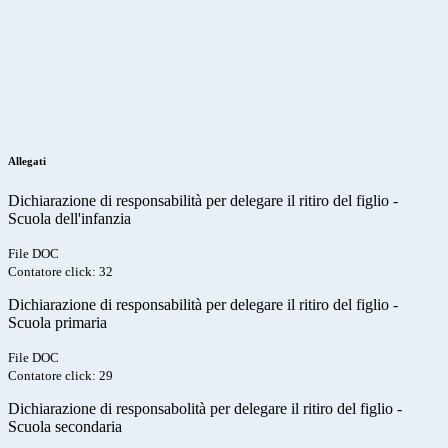
Allegati
Dichiarazione di responsabilità per delegare il ritiro del figlio -
Scuola dell'infanzia
File DOC
Contatore click: 32
Dichiarazione di responsabilità per delegare il ritiro del figlio -
Scuola primaria
File DOC
Contatore click: 29
Dichiarazione di responsabolità per delegare il ritiro del figlio -
Scuola secondaria