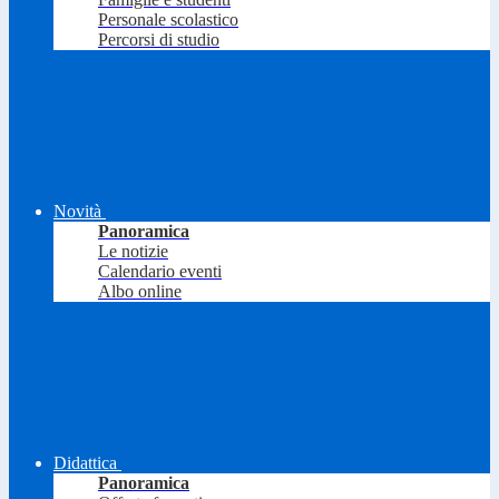
Personale scolastico
Percorsi di studio
Novità
Panoramica
Le notizie
Calendario eventi
Albo online
Didattica
Panoramica