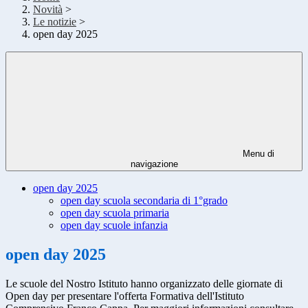
Novità
>
Le notizie
>
open day 2025
Menu di
navigazione
open day 2025
open day scuola secondaria di 1°grado
open day scuola primaria
open day scuole infanzia
open day 2025
Le scuole del Nostro Istituto hanno organizzato delle giornate di
Open day per presentare l'offerta Formativa dell'Istituto