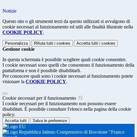
Notizie
Questo sito o gli strumenti terzi da questo utilizzati si avvalgono di
cookie necessari al funzionamento ed utili alle finalità illustrate nella
COOKIE POLICY
.
Personalizza
Rifiuta tutti
i cookies
Accetta tutti
i cookies
Gestione cookie
In questa schermata è possibile scegliere quali cookie consentire.
I cookie necessari sono quelli che consentono il funzionamento della
piattaforma e non è possibile disabilitarli.
Per conoscere quali sono i cookie necessari al funzionamento potete
visionare la
COOKIE POLICY
.
Cookie necessari per il funzionamento
I cookie necessari per il funzionamento non possono essere
disabilitati. È possibile consultare l'elenco nella pagina della cookie
policy.
Accetta tutti
Salva le preferenze
Istituto Comprensivo di Bovolone "Franco