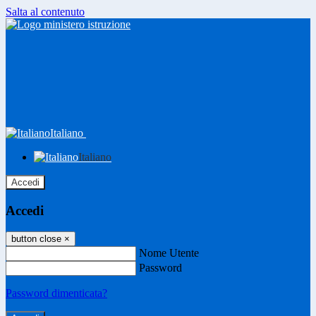
Salta al contenuto
Italiano
Italiano
Accedi
Accedi
button close
×
Nome Utente
Password
Password dimenticata?