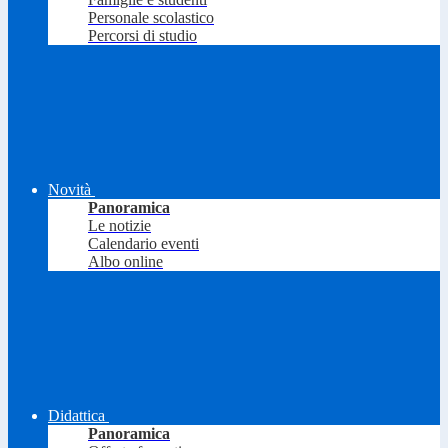
Personale scolastico
Percorsi di studio
Novità
Panoramica
Le notizie
Calendario eventi
Albo online
Didattica
Panoramica