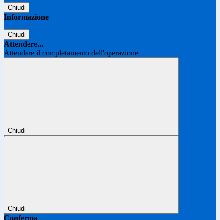
Chiudi
Informazione
Chiudi
Attendere...
Attendere il completamento dell'operazione...
Chiudi
Chiudi
Conferma