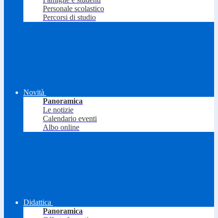
Personale scolastico
Percorsi di studio
Novità
Panoramica
Le notizie
Calendario eventi
Albo online
Didattica
Panoramica