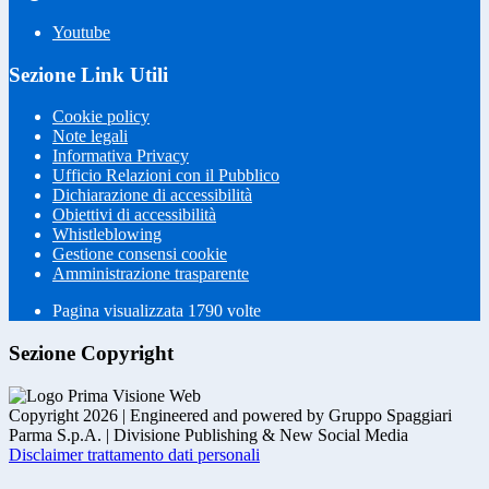
Youtube
Sezione Link Utili
Cookie policy
Note legali
Informativa Privacy
Ufficio Relazioni con il Pubblico
Dichiarazione di accessibilità
Obiettivi di accessibilità
Whistleblowing
Gestione consensi cookie
Amministrazione trasparente
Pagina visualizzata
1790
volte
Sezione Copyright
Copyright 2026 | Engineered and powered by Gruppo Spaggiari
Parma S.p.A. | Divisione Publishing & New Social Media
Disclaimer trattamento dati personali