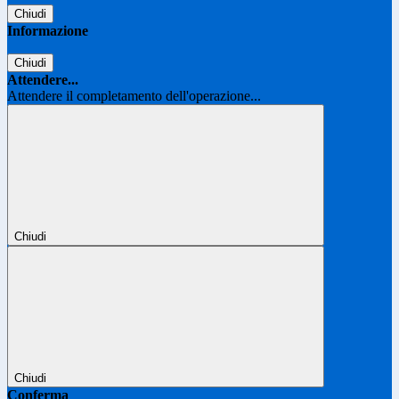
Chiudi
Informazione
Chiudi
Attendere...
Attendere il completamento dell'operazione...
Chiudi
Chiudi
Conferma