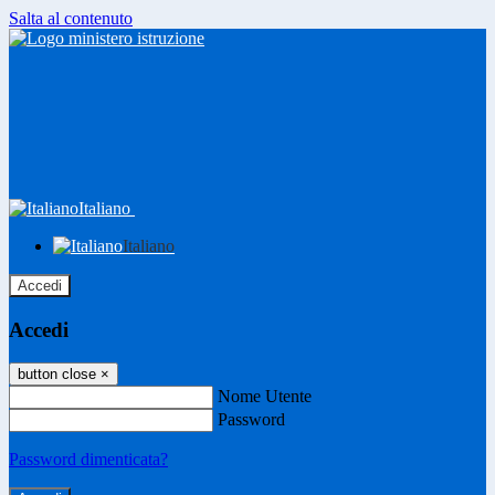
Salta al contenuto
Italiano
Italiano
Accedi
Accedi
button close
×
Nome Utente
Password
Password dimenticata?