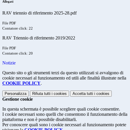
Allegati
RAV triennio di riferimento 2025-28.pdf
File PDF
Contatore click: 22
RAV Triennio di riferimento 2019/2022
File PDF
Contatore click: 20
Notizie
Questo sito o gli strumenti terzi da questo utilizzati si avvalgono di
cookie necessari al funzionamento ed utili alle finalità illustrate nella
COOKIE POLICY
.
Personalizza
Rifiuta tutti
i cookies
Accetta tutti
i cookies
Gestione cookie
In questa schermata è possibile scegliere quali cookie consentire.
I cookie necessari sono quelli che consentono il funzionamento della
piattaforma e non è possibile disabilitarli.
Per conoscere quali sono i cookie necessari al funzionamento potete
visionare la
COOKIE POLICY
.