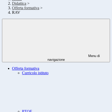
Didattica
>
Offerta formativa
>
RAV
Menu di
navigazione
Offerta formativa
Curricolo istituto
PTOF