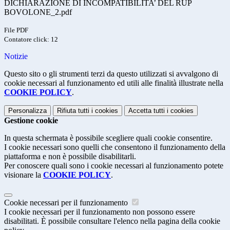
DICHIARAZIONE DI INCOMPATIBILITA’ DEL RUP
BOVOLONE_2.pdf
File PDF
Contatore click: 12
Notizie
Questo sito o gli strumenti terzi da questo utilizzati si avvalgono di
cookie necessari al funzionamento ed utili alle finalità illustrate nella
COOKIE POLICY
.
Personalizza
Rifiuta tutti
i cookies
Accetta tutti
i cookies
Gestione cookie
In questa schermata è possibile scegliere quali cookie consentire.
I cookie necessari sono quelli che consentono il funzionamento della
piattaforma e non è possibile disabilitarli.
Per conoscere quali sono i cookie necessari al funzionamento potete
visionare la
COOKIE POLICY
.
Cookie necessari per il funzionamento
I cookie necessari per il funzionamento non possono essere
disabilitati. È possibile consultare l'elenco nella pagina della cookie