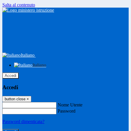
Salta al contenuto
Italiano
Italiano
Accedi
Accedi
button close
×
Nome Utente
Password
Password dimenticata?