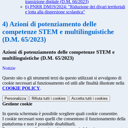
transizione digitale (D.M. 66/2023)
6) PNRR DM19/2024: "Riduzione dei divari territoriali
e lotta alla dispersione scolastica"
4) Azioni di potenziamento delle
competenze STEM e multilinguistiche
(D.M. 65/2023)
Azioni di potenziamento delle competenze STEM e
multilinguistiche (D.M. 65/2023)
Notizie
Questo sito o gli strumenti terzi da questo utilizzati si avvalgono di
cookie necessari al funzionamento ed utili alle finalità illustrate nella
COOKIE POLICY
.
Personalizza
Rifiuta tutti
i cookies
Accetta tutti
i cookies
Gestione cookie
In questa schermata è possibile scegliere quali cookie consentire.
I cookie necessari sono quelli che consentono il funzionamento della
piattaforma e non è possibile disabilitarli.