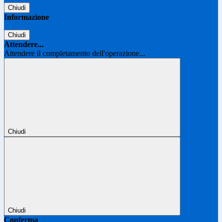
Chiudi
Informazione
Chiudi
Attendere...
Attendere il completamento dell'operazione...
Chiudi
Chiudi
Conferma