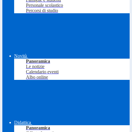
Personale scolastico
Percorsi di studio
Novità
Panoramica
Le notizie
Calendario eventi
Albo online
Didattica
Panoramica