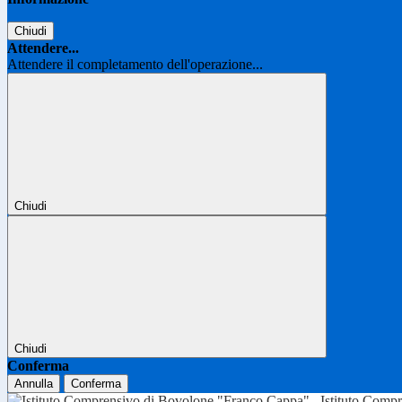
Chiudi
Attendere...
Attendere il completamento dell'operazione...
Chiudi
Chiudi
Conferma
Annulla
Conferma
Istituto Comp