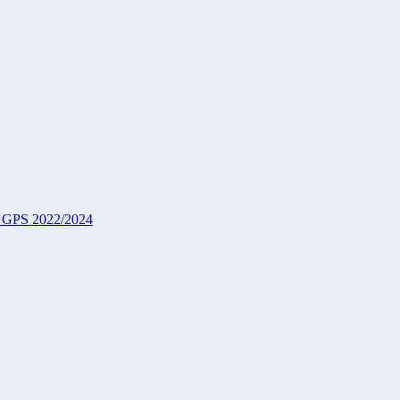
to GPS 2022/2024