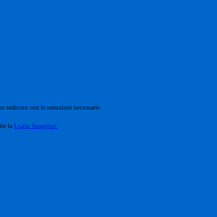
o indicato con le istruzioni necessarie.
ite la
Login Spaggiari