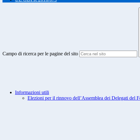
Campo di ricerca per le pagine del sito
Informazioni utili
Elezioni per il rinnovo dell’Assemblea dei Delegati del