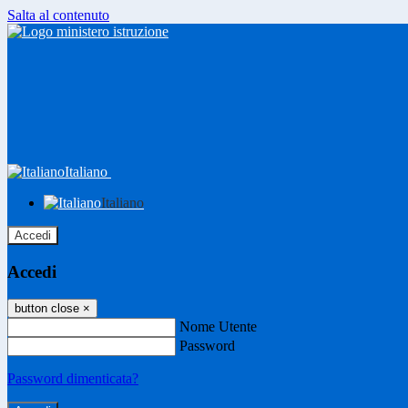
Salta al contenuto
Italiano
Italiano
Accedi
Accedi
button close
×
Nome Utente
Password
Password dimenticata?