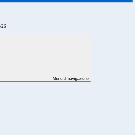
/26
Menu di navigazione