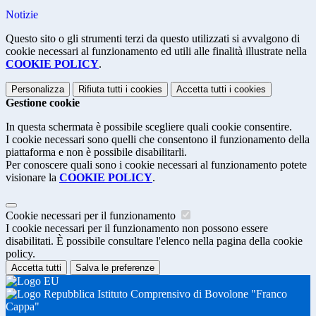
Notizie
Questo sito o gli strumenti terzi da questo utilizzati si avvalgono di
cookie necessari al funzionamento ed utili alle finalità illustrate nella
COOKIE POLICY
.
Personalizza
Rifiuta tutti
i cookies
Accetta tutti
i cookies
Gestione cookie
In questa schermata è possibile scegliere quali cookie consentire.
I cookie necessari sono quelli che consentono il funzionamento della
piattaforma e non è possibile disabilitarli.
Per conoscere quali sono i cookie necessari al funzionamento potete
visionare la
COOKIE POLICY
.
Cookie necessari per il funzionamento
I cookie necessari per il funzionamento non possono essere
disabilitati. È possibile consultare l'elenco nella pagina della cookie
policy.
Accetta tutti
Salva le preferenze
Istituto Comprensivo di Bovolone "Franco
Cappa"