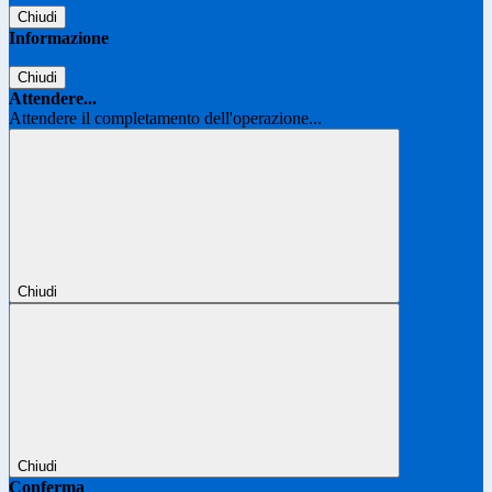
Chiudi
Informazione
Chiudi
Attendere...
Attendere il completamento dell'operazione...
Chiudi
Chiudi
Conferma