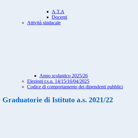
A.T.A
Docenti
Attività sindacale
Anno scolastico 2025/26
Elezioni r.s.u. 14/15/16/04/2025
Codice di comportamento dei dipendenti pubblici
Graduatorie di Istituto a.s. 2021/22