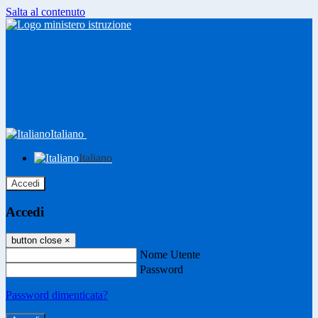
Salta al contenuto
Italiano
Italiano
Accedi
Accedi
button close
×
Nome Utente
Password
Password dimenticata?