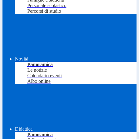
Personale scolastico
Percorsi di studio
Novità
Panoramica
Le notizie
Calendario eventi
Albo online
Didattica
Panoramica