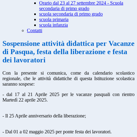
Orario dal 23 al 27 settembre 2024 - Scuola
secondaria di primo grado
scuola secondaria di primo grado
scuola primaria
scuola infanzia
Contatti
Sospensione attività didattica per Vacanze
di Pasqua, festa della liberazione e festa
dei lavoratori
Con la presente si comunica, come da calendario scolastico
regionale, che le attività didattiche di questa Istituzione scolastica
saranno sospese:
- dal 17 al 21 Aprile 2025 per le vacanze pasquali con rientro
Martedì 22 aprile 2025.
- Il 25 Aprile anniversario della liberazione;
- Dal 01 a 02 maggio 2025 per ponte festa dei lavoratori.