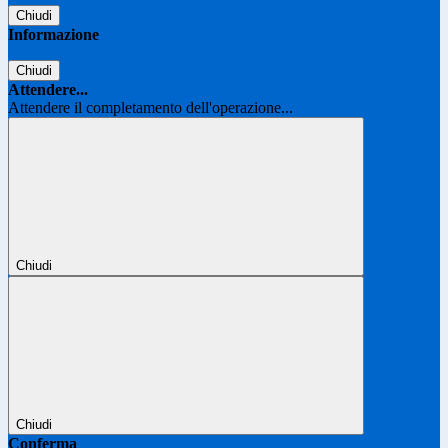
Chiudi
Informazione
Chiudi
Attendere...
Attendere il completamento dell'operazione...
Chiudi
Chiudi
Conferma