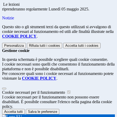
Le lezioni
riprenderanno regolarmente Lunedì 05 maggio 2025.
Notizie
Questo sito o gli strumenti terzi da questo utilizzati si avvalgono di
cookie necessari al funzionamento ed utili alle finalità illustrate nella
COOKIE POLICY
.
Personalizza
Rifiuta tutti
i cookies
Accetta tutti
i cookies
Gestione cookie
In questa schermata è possibile scegliere quali cookie consentire.
I cookie necessari sono quelli che consentono il funzionamento della
piattaforma e non è possibile disabilitarli.
Per conoscere quali sono i cookie necessari al funzionamento potete
visionare la
COOKIE POLICY
.
Cookie necessari per il funzionamento
I cookie necessari per il funzionamento non possono essere
disabilitati. È possibile consultare l'elenco nella pagina della cookie
policy.
Accetta tutti
Salva le preferenze