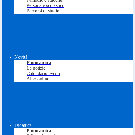
Personale scolastico
Percorsi di studio
Novità
Panoramica
Le notizie
Calendario eventi
Albo online
Didattica
Panoramica