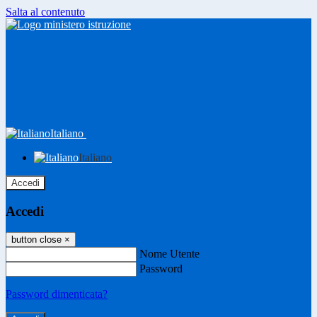
Salta al contenuto
Italiano
Italiano
Accedi
Accedi
button close
×
Nome Utente
Password
Password dimenticata?