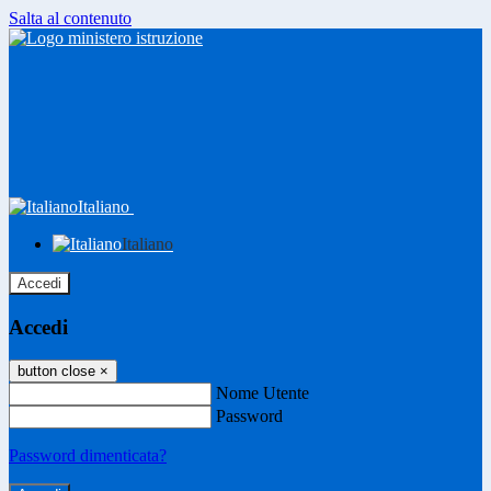
Salta al contenuto
Italiano
Italiano
Accedi
Accedi
button close
×
Nome Utente
Password
Password dimenticata?