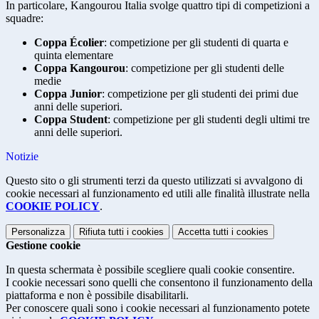
In particolare, Kangourou Italia svolge quattro tipi di competizioni a
squadre:
Coppa Écolier
: competizione per gli studenti di quarta e
quinta elementare
Coppa Kangourou
: competizione per gli studenti delle
medie
Coppa Junior
: competizione per gli studenti dei primi due
anni delle superiori.
Coppa Student
: competizione per gli studenti degli ultimi tre
anni delle superiori.
Notizie
Questo sito o gli strumenti terzi da questo utilizzati si avvalgono di
cookie necessari al funzionamento ed utili alle finalità illustrate nella
COOKIE POLICY
.
Personalizza
Rifiuta tutti
i cookies
Accetta tutti
i cookies
Gestione cookie
In questa schermata è possibile scegliere quali cookie consentire.
I cookie necessari sono quelli che consentono il funzionamento della
piattaforma e non è possibile disabilitarli.
Per conoscere quali sono i cookie necessari al funzionamento potete