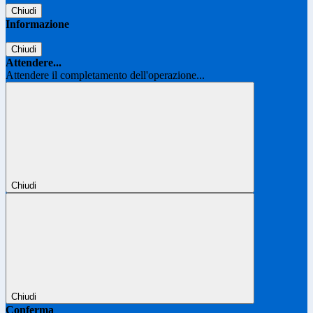
Chiudi
Informazione
Chiudi
Attendere...
Attendere il completamento dell'operazione...
Chiudi
Chiudi
Conferma