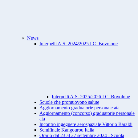
News
Interpelli A.S. 2024/2025 I.C. Bovolone
Interpelli A.S. 2025/2026 I.C. Bovolone
Scuole che promuovono salute
Aggiornamento graduatorie personale ata
Aggiornamento (concorso) graduatorie personale
ata
Incontro ingegnere aerospaziale Vittorio Baraldi
Semifinale Kangourou Italia
Orario dal 23 al 27 settembre 2024 - Scuola