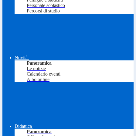
Personale scolastico
Percorsi di studio
Novità
Panoramica
Le notizie
Calendario eventi
Albo online
Didattica
Panoramica