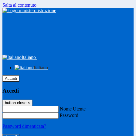
Salta al contenuto
Italiano
Italiano
Accedi
Accedi
button close
×
Nome Utente
Password
Password dimenticata?