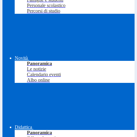
Personale scolastico
Percorsi di studio
Novità
Panoramica
Le notizie
Calendario eventi
Albo online
Didattica
Panoramica