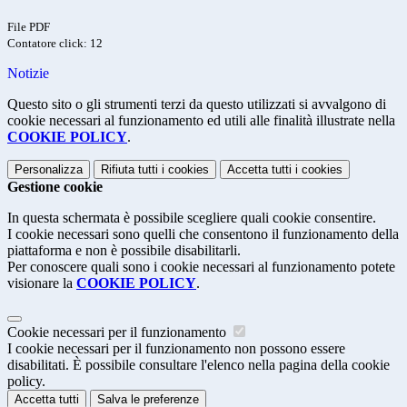
File PDF
Contatore click: 12
Notizie
Questo sito o gli strumenti terzi da questo utilizzati si avvalgono di
cookie necessari al funzionamento ed utili alle finalità illustrate nella
COOKIE POLICY
.
Personalizza
Rifiuta tutti
i cookies
Accetta tutti
i cookies
Gestione cookie
In questa schermata è possibile scegliere quali cookie consentire.
I cookie necessari sono quelli che consentono il funzionamento della
piattaforma e non è possibile disabilitarli.
Per conoscere quali sono i cookie necessari al funzionamento potete
visionare la
COOKIE POLICY
.
Cookie necessari per il funzionamento
I cookie necessari per il funzionamento non possono essere
disabilitati. È possibile consultare l'elenco nella pagina della cookie
policy.
Accetta tutti
Salva le preferenze