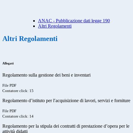
ANAC - Pubblicazione dati legge 190
Altri Regolamenti
Altri Regolamenti
Allegati
Regolamento sulla gestione dei beni e inventari
File PDF
Contatore click: 15
Regolamento d’istituto per l′acquisizione di lavori, servizi e forniture
File PDF
Contatore click: 14
Regolamento per la stipula dei contratti di prestazione d’opera per le
attività didatti