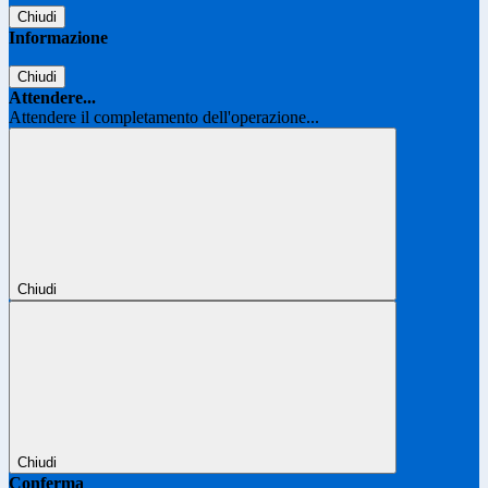
Chiudi
Informazione
Chiudi
Attendere...
Attendere il completamento dell'operazione...
Chiudi
Chiudi
Conferma