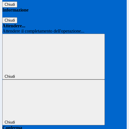
Chiudi
Informazione
Chiudi
Attendere...
Attendere il completamento dell'operazione...
Chiudi
Chiudi
Conferma