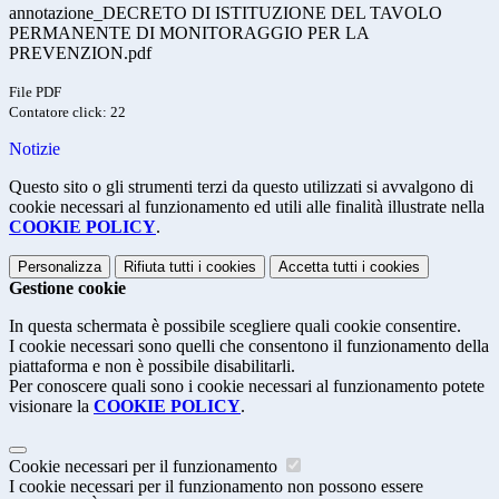
annotazione_DECRETO DI ISTITUZIONE DEL TAVOLO
PERMANENTE DI MONITORAGGIO PER LA
PREVENZION.pdf
File PDF
Contatore click: 22
Notizie
Questo sito o gli strumenti terzi da questo utilizzati si avvalgono di
cookie necessari al funzionamento ed utili alle finalità illustrate nella
COOKIE POLICY
.
Personalizza
Rifiuta tutti
i cookies
Accetta tutti
i cookies
Gestione cookie
In questa schermata è possibile scegliere quali cookie consentire.
I cookie necessari sono quelli che consentono il funzionamento della
piattaforma e non è possibile disabilitarli.
Per conoscere quali sono i cookie necessari al funzionamento potete
visionare la
COOKIE POLICY
.
Cookie necessari per il funzionamento
I cookie necessari per il funzionamento non possono essere