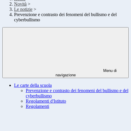
Novità
>
Le notizie
>
Prevenzione e contrasto dei fenomeni del bullismo e del
cyberbullismo
Menu di
navigazione
Le carte della scuola
Prevenzione e contrasto dei fenomeni del bullismo e del
cyberbullismo
Regolamenti d'Istituto
Regolamenti