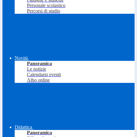
Personale scolastico
Percorsi di studio
Novità
Panoramica
Le notizie
Calendario eventi
Albo online
Didattica
Panoramica