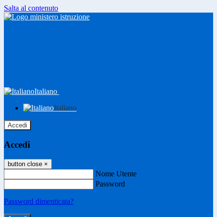
Salta al contenuto
Italiano
Italiano
Accedi
Accedi
button close
×
Nome Utente
Password
Password dimenticata?