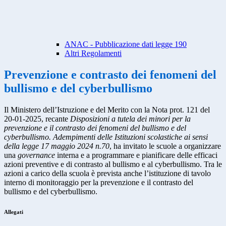
ANAC - Pubblicazione dati legge 190
Altri Regolamenti
Prevenzione e contrasto dei fenomeni del
bullismo e del cyberbullismo
Il Ministero dell’Istruzione e del Merito con la Nota prot. 121 del
20-01-2025, recante
Disposizioni a tutela dei minori per la
prevenzione e il contrasto dei fenomeni del bullismo e del
cyberbullismo. Adempimenti delle Istituzioni scolastiche ai sensi
della legge 17 maggio 2024 n.70
, ha invitato le scuole a organizzare
una
governance
interna e a programmare e pianificare delle efficaci
azioni preventive e di contrasto al bullismo e al cyberbullismo. Tra le
azioni a carico della scuola è prevista anche l’istituzione di tavolo
interno di monitoraggio per la prevenzione e il contrasto del
bullismo e del cyberbullismo.
Allegati