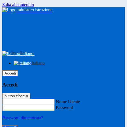
Salta al contenuto
Italiano
Italiano
Accedi
Accedi
button close
×
Nome Utente
Password
Password dimenticata?