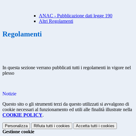
ANAC - Pubblicazione dati legge 190
Altri Regolamenti
Regolamenti
In questa sezione verrano pubblicati tutti i regolamenti in vigore nel
plesso
Notizie
Questo sito o gli strumenti terzi da questo utilizzati si avvalgono di
cookie necessari al funzionamento ed utili alle finalità illustrate nella
COOKIE POLICY
.
Personalizza
Rifiuta tutti
i cookies
Accetta tutti
i cookies
Gestione cookie