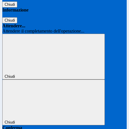
Chiudi
Informazione
Chiudi
Attendere...
Attendere il completamento dell'operazione...
Chiudi
Chiudi
Conferma