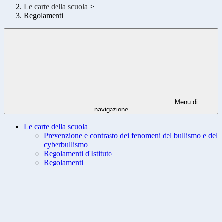
Le carte della scuola
>
Regolamenti
Menu di
navigazione
Le carte della scuola
Prevenzione e contrasto dei fenomeni del bullismo e del
cyberbullismo
Regolamenti d'Istituto
Regolamenti