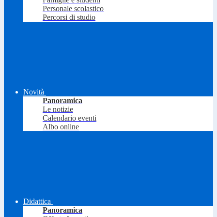
Personale scolastico
Percorsi di studio
Novità
Panoramica
Le notizie
Calendario eventi
Albo online
Didattica
Panoramica