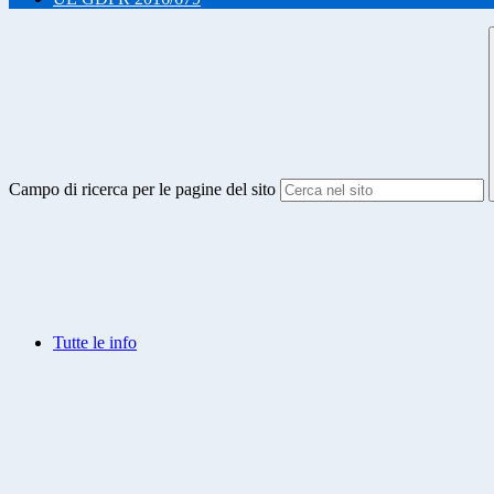
Campo di ricerca per le pagine del sito
Tutte le info