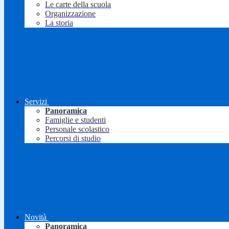
Le carte della scuola
Organizzazione
La storia
Servizi
Panoramica
Famiglie e studenti
Personale scolastico
Percorsi di studio
Novità
Panoramica