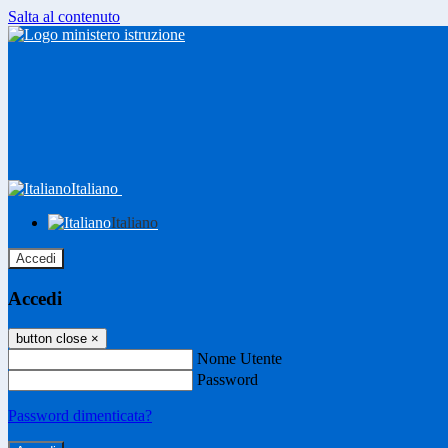
Salta al contenuto
Italiano
Italiano
Accedi
Accedi
button close
×
Nome Utente
Password
Password dimenticata?