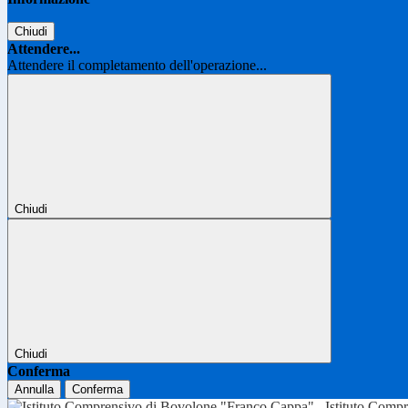
Chiudi
Attendere...
Attendere il completamento dell'operazione...
Chiudi
Chiudi
Conferma
Annulla
Conferma
Istituto Comp