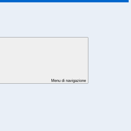
Menu di navigazione