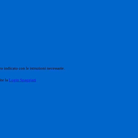
o indicato con le istruzioni necessarie.
ite la
Login Spaggiari