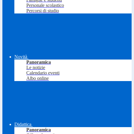
Personale scolastico
Percorsi di studio
Novità
Panoramica
Le notizie
Calendario eventi
Albo online
Didattica
Panoramica