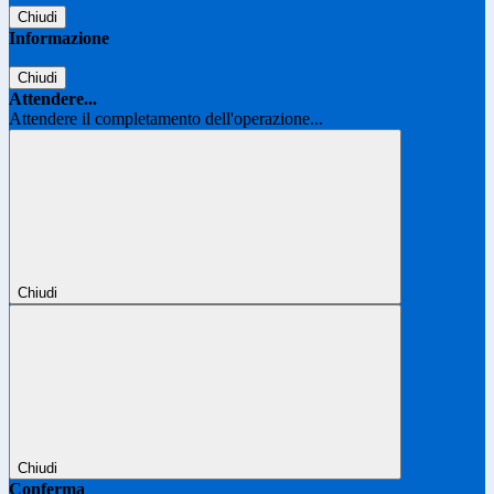
Chiudi
Informazione
Chiudi
Attendere...
Attendere il completamento dell'operazione...
Chiudi
Chiudi
Conferma