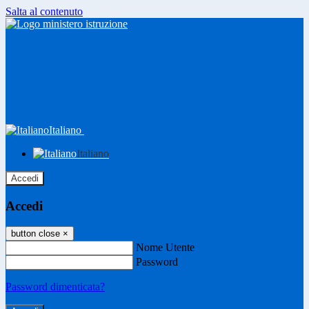
Salta al contenuto
Italiano
Italiano
Accedi
Accedi
button close
×
Nome Utente
Password
Password dimenticata?