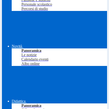
Personale scolastico
Percorsi di studio
Novità
Panoramica
Le notizie
Calendario eventi
Albo online
Didattica
Panoramica