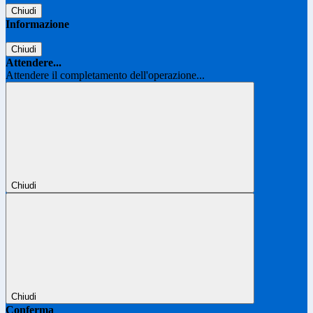
Chiudi
Informazione
Chiudi
Attendere...
Attendere il completamento dell'operazione...
Chiudi
Chiudi
Conferma