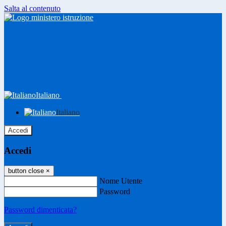
Salta al contenuto
Italiano
Italiano
Accedi
Accedi
button close
×
Nome Utente
Password
Password dimenticata?