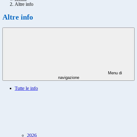
Altre info
Altre info
Menu di
navigazione
Tutte le info
2026