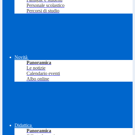
Personale scolastico
Percorsi di studio
Novità
Panoramica
Le notizie
Calendario eventi
Albo online
Didattica
Panoramica