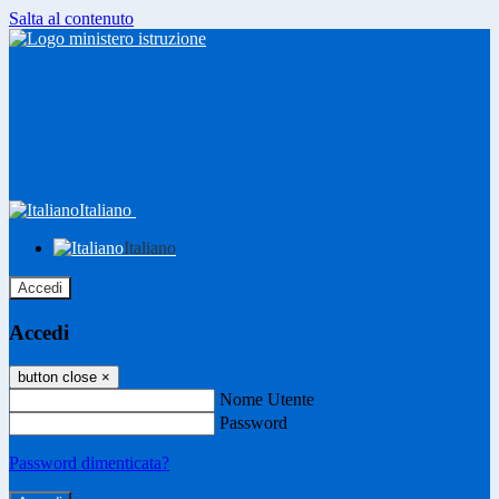
Salta al contenuto
Italiano
Italiano
Accedi
Accedi
button close
×
Nome Utente
Password
Password dimenticata?