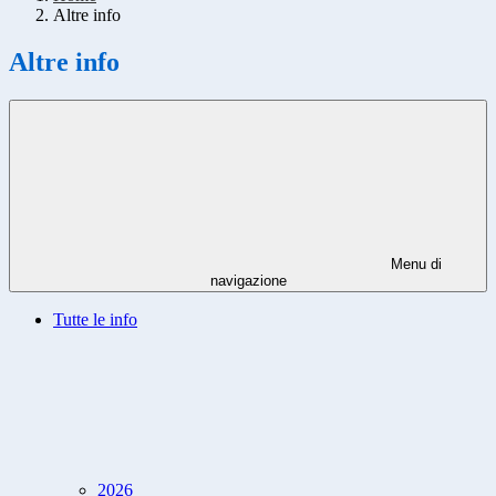
Altre info
Altre info
Menu di
navigazione
Tutte le info
2026