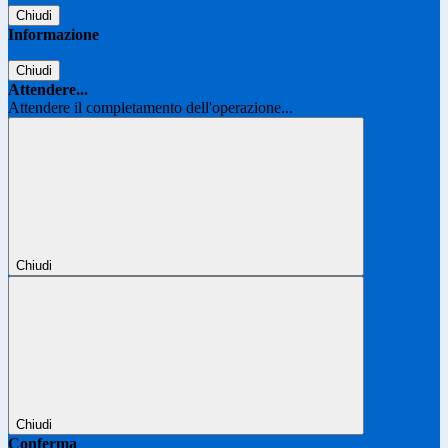
Chiudi
Informazione
Chiudi
Attendere...
Attendere il completamento dell'operazione...
Chiudi
Chiudi
Conferma